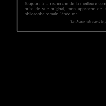
Toujours à la recherche de la meilleure co
prise de vue original, mon approche de l
philosophe romain Sénèque :
"La chance naît quand la p