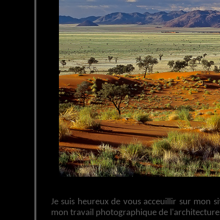
Je suis heureux de vous acceuillir sur mon si
mon travail photographique de l'architectur